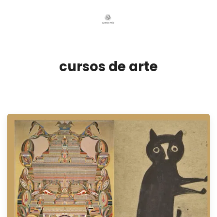
cursos de arte