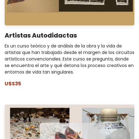
Artistas Autodidactas
Es un curso teórico y de análisis de la obra y la vida de
artistas que han trabajado desde el margen de los circuitos
artísticos convencionales. Este curso se pregunta, donde
se encuentra el arte y qué detona los proceso creativos en
entornos de vida tan singulares.
U$S35