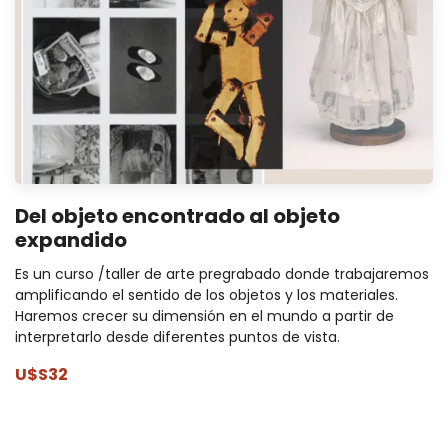
Del objeto encontrado al objeto
expandido
Es un curso /taller de arte pregrabado donde trabajaremos
amplificando el sentido de los objetos y los materiales.
Haremos crecer su dimensión en el mundo a partir de
interpretarlo desde diferentes puntos de vista.
U$S32